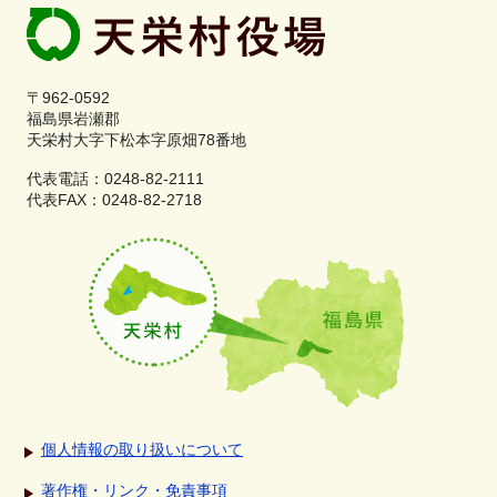
〒962-0592
福島県岩瀬郡
天栄村大字下松本字原畑78番地
代表電話：0248-82-2111
代表FAX：0248-82-2718
個人情報の取り扱いについて
著作権・リンク・免責事項