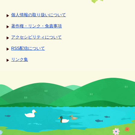
個人情報の取り扱いについて
著作権・リンク・免責事項
アクセシビリティについて
RSS配信について
リンク集