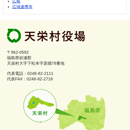
広報
広域連携等
〒962-0592
福島県岩瀬郡
天栄村大字下松本字原畑78番地
代表電話：0248-82-2111
代表FAX：0248-82-2718