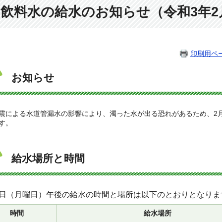
飲料水の給水のお知らせ（令和3年2
印刷用ペ
お知らせ
による水道管漏水の影響により、濁った水が出る恐れがあるため、2月
す。
給水場所と時間
15日（月曜日）午後の給水の時間と場所は以下のとおりとなりま
時間
給水場所