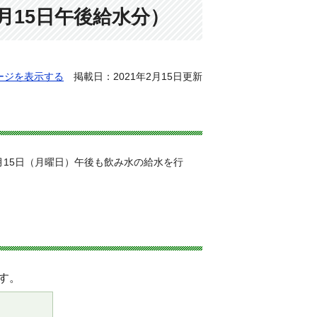
月15日午後給水分）
ージを表示する
掲載日：2021年2月15日更新
15日（月曜日）午後も飲み水の給水を行
す。