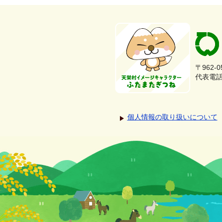
〒962-
代表電話：
個人情報の取り扱いについて