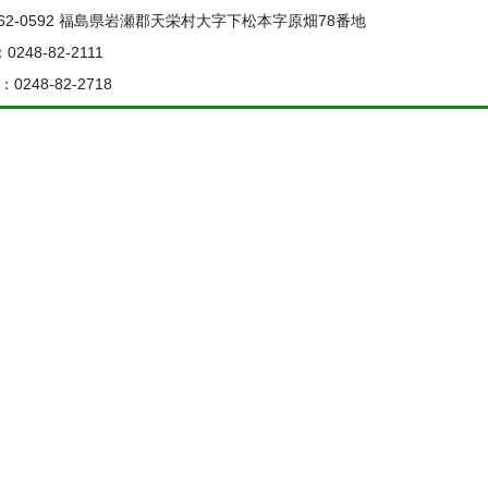
62-0592 福島県岩瀬郡天栄村大字下松本字原畑78番地
：0248-82-2111
：0248-82-2718