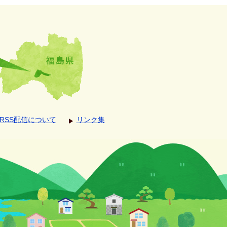
RSS配信について
リンク集