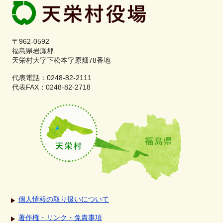
〒962-0592
福島県岩瀬郡
天栄村大字下松本字原畑78番地
代表電話：0248-82-2111
代表FAX：0248-82-2718
個人情報の取り扱いについて
著作権・リンク・免責事項