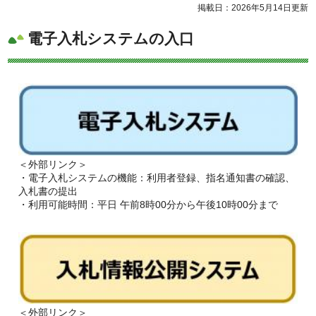
掲載日：2026年5月14日更新
電子入札システムの入口
＜外部リンク＞
・電子入札システムの機能：利用者登録、指名通知書の確認、
入札書の提出
・利用可能時間：平日 午前8時00分から午後10時00分まで
＜外部リンク＞