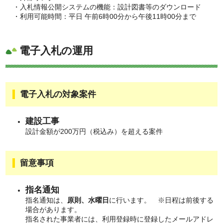
・入札情報公開システムの機能：設計図書等のダウンロード
・利用可能時間：平日 午前6時00分から午後11時00分まで
電子入札の運用
電子入札の対象案件
建設工事
設計金額が200万円（税込み）を超える案件
留意事項
指名通知
指名通知は、
原則、水曜日
に行います。​ ※日程は前後する
場合があります。
指名された事業者には、利用登録時に登録したメールアドレ