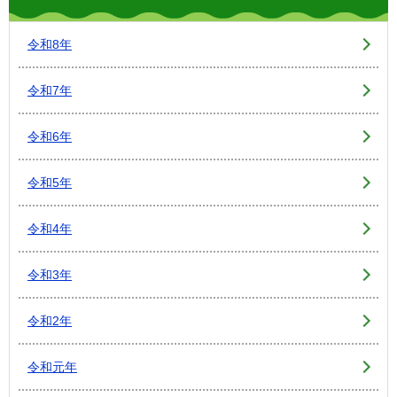
令和8年
令和7年
令和6年
令和5年
令和4年
令和3年
令和2年
令和元年