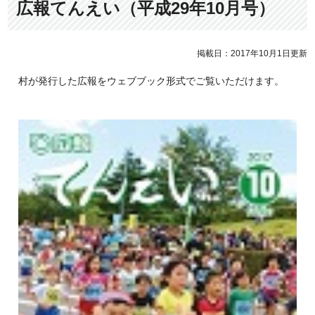
広報てんえい（平成29年10月号）
掲載日：2017年10月1日更新
村が発行した広報をウェブブック形式でご覧いただけます。