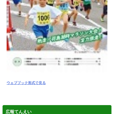
ウェブブック形式で見る
広報てんえい