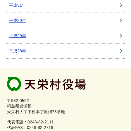
平成31年
平成30年
平成29年
平成28年
〒962-0592
福島県岩瀬郡
天栄村大字下松本字原畑78番地
代表電話：0248-82-2111
代表FAX：0248-82-2718