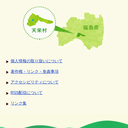
個人情報の取り扱いについて
著作権・リンク・免責事項
アクセシビリティについて
RSS配信について
リンク集