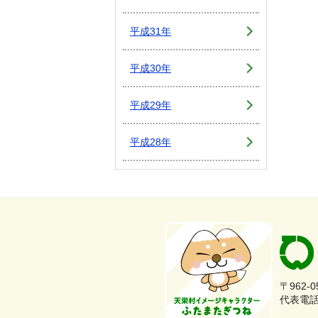
平成31年
平成30年
平成29年
平成28年
〒962-
代表電話：