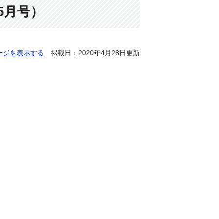
5月号）
ージを表示する
掲載日：2020年4月28日更新