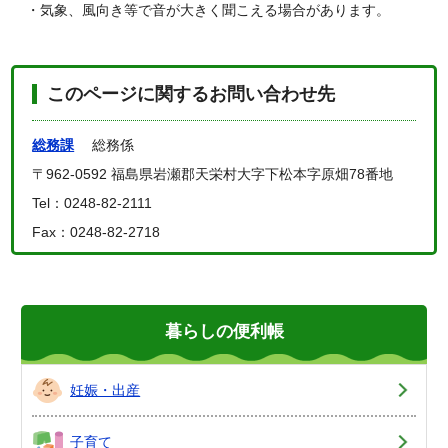
・気象、風向き等で音が大きく聞こえる場合があります。
このページに関するお問い合わせ先
総務課
総務係
〒962-0592 福島県岩瀬郡天栄村大字下松本字原畑78番地
Tel：0248-82-2111
Fax：0248-82-2718
暮らしの便利帳
妊娠・出産
子育て