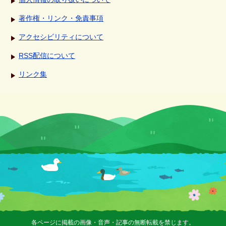
著作権・リンク・免責事項
アクセシビリティについて
RSS配信について
リンク集
各ページに掲載の画像・音声・記事の無断転載を禁じます。