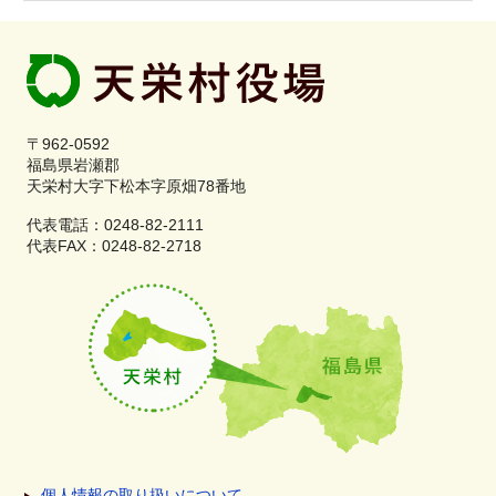
〒962-0592
福島県岩瀬郡
天栄村大字下松本字原畑78番地
代表電話：0248-82-2111
代表FAX：0248-82-2718
個人情報の取り扱いについて