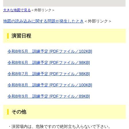
大きな地図で見る
＜外部リンク＞
地図の読み込みに関する問題が発生したとき
＜外部リンク＞
演習日程
令和8年5月 訓練予定 [PDFファイル／102KB]
令和8年6月 訓練予定 [PDFファイル／98KB]
令和8年7月 訓練予定 [PDFファイル／98KB]
令和8年8月 訓練予定 [PDFファイル／100KB]
令和8年9月 訓練予定 [PDFファイル／89KB]
その他
・演習場内は、危険ですので絶対立ち入らないで下さい。