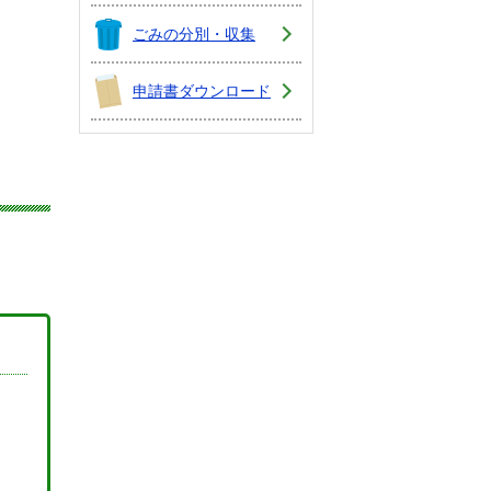
ごみの分別・収集
申請書ダウンロード