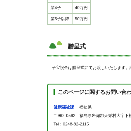
第4子
40万円
第5子以降
50万円
贈呈式
子宝祝金は贈呈式にてお渡しいたします。
このページに関するお問い合
健康福祉課
福祉係
〒962-0592 福島県岩瀬郡天栄村大字下
Tel：0248-82-2115