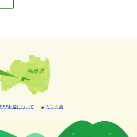
RSS配信について
リンク集