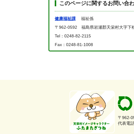
このページに関するお問い合
健康福祉課
福祉係
〒962-0592 福島県岩瀬郡天栄村大字下
Tel：0248-82-2115
Fax：0248-81-1008
〒962-
代表電話：