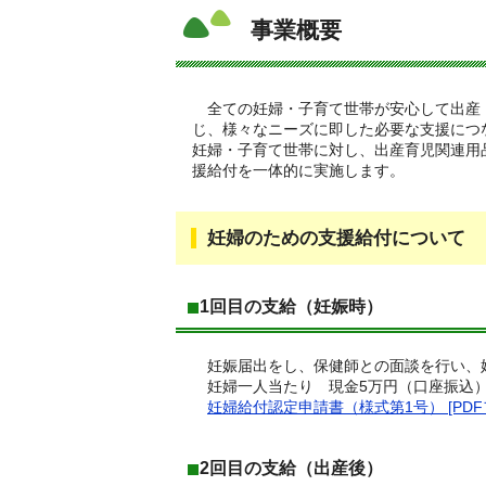
事業概要
全ての妊婦・子育て世帯が安心して出産
じ、様々なニーズに即した必要な支援につ
妊婦・子育て世帯に対し、出産育児関連用
援給付を一体的に実施します。
妊婦のための支援給付について
1回目の支給（妊娠時）
妊娠届出をし、保健師との面談を行い、
妊婦一人当たり 現金5万円（口座振込）
妊婦給付認定申請書（様式第1号） [PDFフ
2回目の支給（出産後）