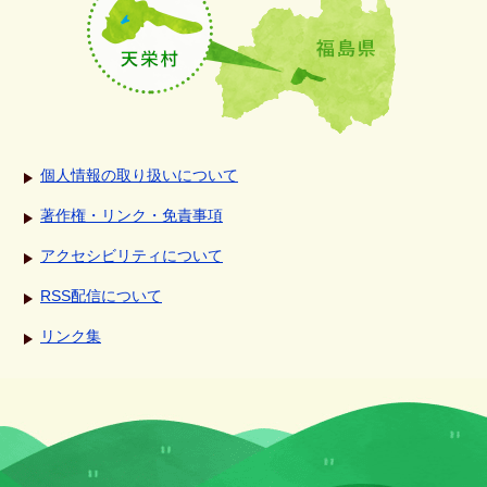
個人情報の取り扱いについて
著作権・リンク・免責事項
アクセシビリティについて
RSS配信について
リンク集