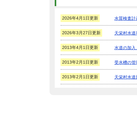
2026年4月1日更新
水質検査計
2026年3月27日更新
天栄村水道
2013年4月1日更新
水道の加入
2013年2月1日更新
受水槽の管
2013年2月1日更新
天栄村水道