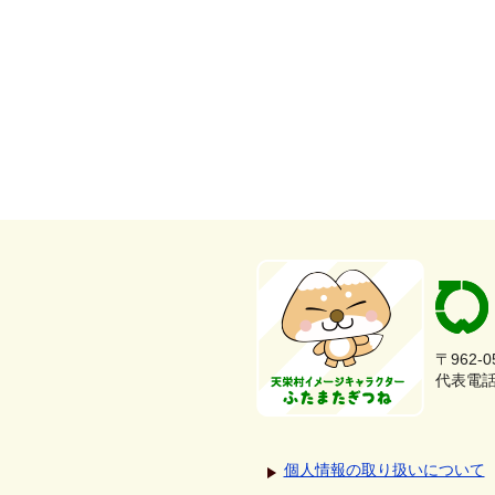
〒962-
代表電話：
個人情報の取り扱いについて