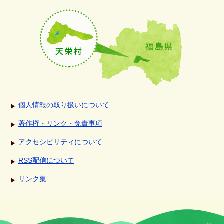
個人情報の取り扱いについて
著作権・リンク・免責事項
アクセシビリティについて
RSS配信について
リンク集