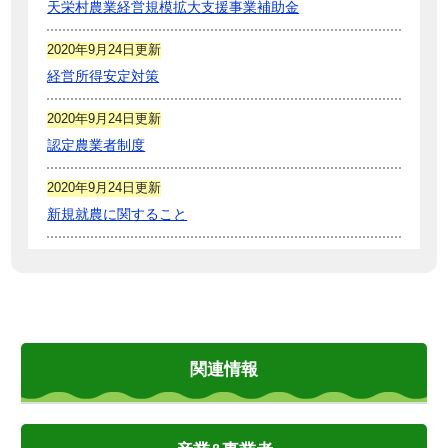
天栄村農業経営規模拡大支援事業補助金
2020年9月24日更新
経営所得安定対策
2020年9月24日更新
認定農業者制度
2020年9月24日更新
新規就農に関すること
関連情報