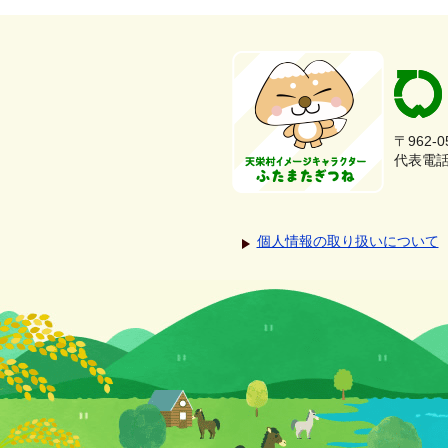
〒962-
代表電話：
個人情報の取り扱いについて