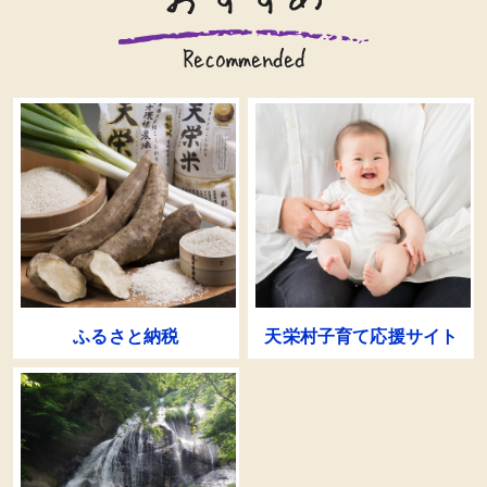
ふるさと納税
天栄村子育て応援サイト