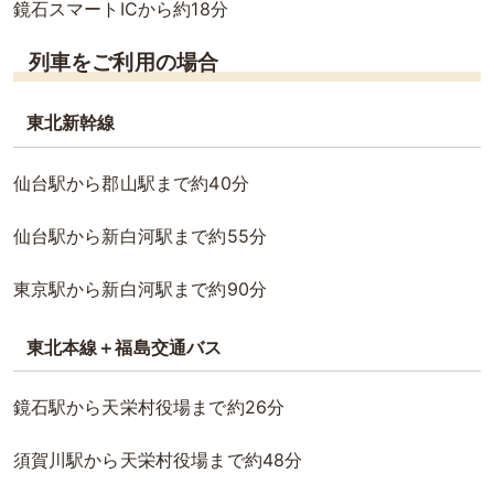
鏡石スマートICから約18分
列車をご利用の場合
東北新幹線
仙台駅から郡山駅まで約40分
仙台駅から新白河駅まで約55分
東京駅から新白河駅まで約90分
東北本線＋福島交通バス
鏡石駅から天栄村役場まで約26分
須賀川駅から天栄村役場まで約48分