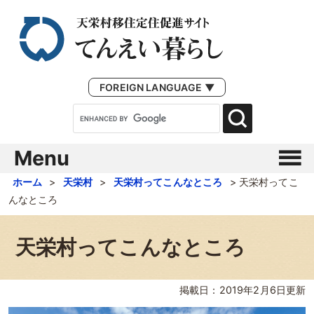
FOREIGN LANGUAGE ▼
Menu
ホーム
>
天栄村
>
天栄村ってこんなところ
>
天栄村ってこ
んなところ
天栄村ってこんなところ
掲載日：2019年2月6日更新