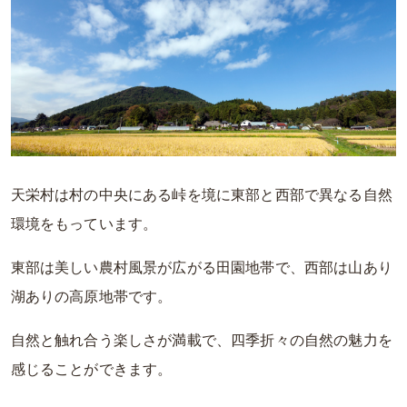
天栄村は村の中央にある峠を境に東部と西部で異なる自然
環境をもっています。
東部は美しい農村風景が広がる田園地帯で、西部は山あり
湖ありの高原地帯です。
自然と触れ合う楽しさが満載で、四季折々の自然の魅力を
感じることができます。