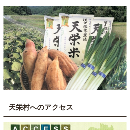
天栄村へのアクセス