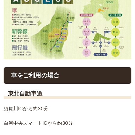
車をご利用の場合
東北自動車道
須賀川ICから約30分
白河中央スマートICから約30分