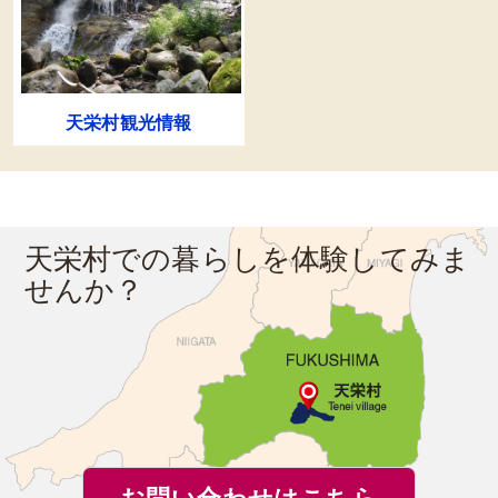
天栄村観光情報
天栄村での暮らしを体験してみま
せんか？