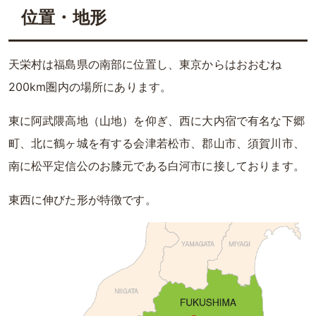
位置・地形
天栄村は福島県の南部に位置し、東京からはおおむね
200km圏内の場所にあります。
東に阿武隈高地（山地）を仰ぎ、西に大内宿で有名な下郷
町、北に鶴ヶ城を有する会津若松市、郡山市、須賀川市、
南に松平定信公のお膝元である白河市に接しております。
東西に伸びた形が特徴です。