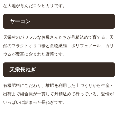
な大地が育んだコシヒカリです。
ヤーコン
天栄村のパワフルなお母さんたちが丹精込めて育てる、天
然のフラクトオリゴ糖と食物繊維、ポリフェノール、カリ
ウムが豊富に含まれた野菜です。
天栄長ねぎ
有機肥料にこだわり、堆肥を利用した土づくりから生産・
出荷まで組合員が一貫して丹精込めて行っている、愛情が
いっぱいに詰まった長ねぎです。