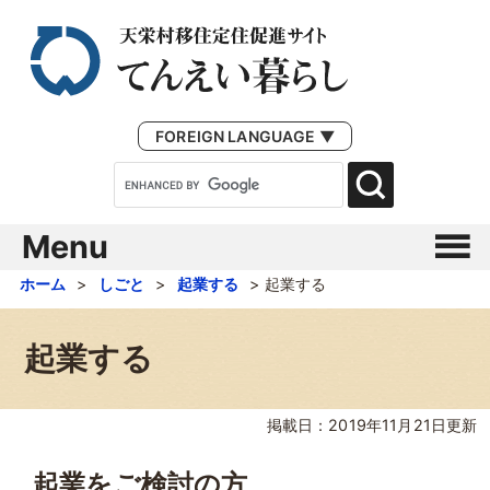
FOREIGN LANGUAGE ▼
Menu
ホーム
>
しごと
>
起業する
>
起業する
起業する
掲載日：2019年11月21日更新
起業をご検討の方