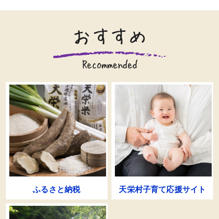
ふるさと納税
天栄村子育て応援サイト