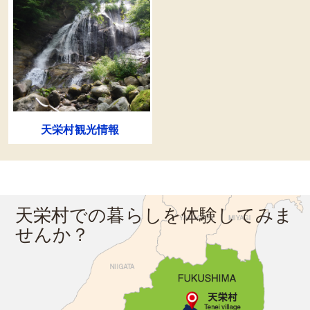
天栄村観光情報
天栄村での暮らしを体験してみま
せんか？