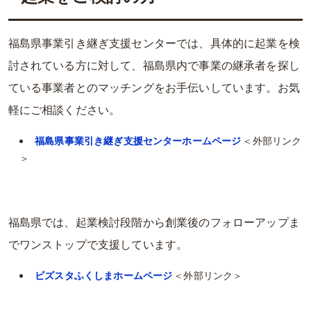
福島県事業引き継ぎ支援センターでは、具体的に起業を検
討されている方に対して、福島県内で事業の継承者を探し
ている事業者とのマッチングをお手伝いしています。お気
軽にご相談ください。
福島県事業引き継ぎ支援センターホームページ
＜外部リンク
＞
福島県では、起業検討段階から創業後のフォローアップま
でワンストップで支援しています。
ビズスタふくしまホームページ
＜外部リンク＞