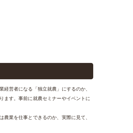
業経営者になる「独立就農」にするのか、
ります。事前に就農セミナーやイベントに
は農業を仕事とできるのか、実際に見て、