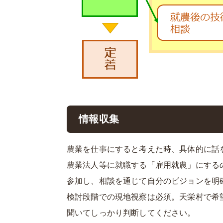
情報収集
農業を仕事にすると考えた時、具体的に話
農業法人等に就職する「雇用就農」にする
参加し、相談を通じて自分のビジョンを明
検討段階での現地視察は必須。天栄村で希
聞いてしっかり判断してください。