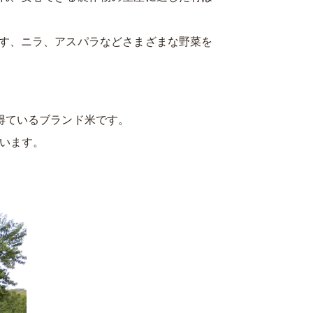
す、ニラ、アスパラなどさまざまな野菜を
得ているブランド米です。
います。