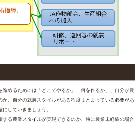
を進めるためには「どこでやるか」「何を作るか」、自分が農
のか、自分の就農スタイルがある程度まとまっている必要があ
確にしていきましょう。
望する農業スタイルが実現できるのか、特に農業未経験の場合