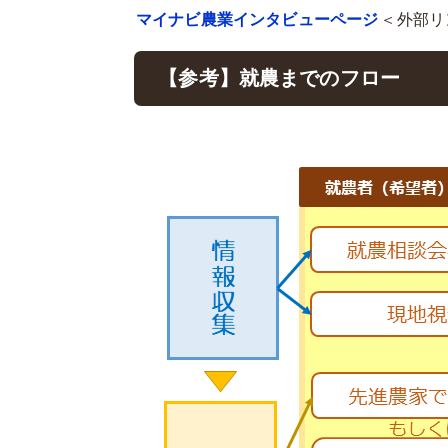
マイナビ農業インタビューページ
＜外部リ
【参考】就農までのフロー