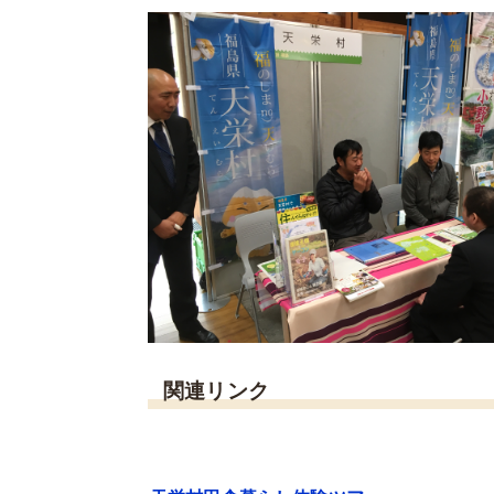
関連リンク